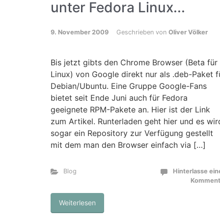
unter Fedora Linux...
9. November 2009
Geschrieben von
Oliver Völker
Bis jetzt gibts den Chrome Browser (Beta für
Linux) von Google direkt nur als .deb-Paket f
Debian/Ubuntu. Eine Gruppe Google-Fans
bietet seit Ende Juni auch für Fedora
geeignete RPM-Pakete an. Hier ist der Link
zum Artikel. Runterladen geht hier und es wir
sogar ein Repository zur Verfügung gestellt
mit dem man den Browser einfach via […]
Blog
Hinterlasse ei
Komment
Weiterlesen