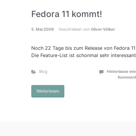
Fedora 11 kommt!
5. Mai 2009
Geschrieben von
Oliver Völker
Noch 22 Tage bis zum Release von Fedora 11
Die Feature-List ist schonmal sehr interessant
Blog
Hinterlasse ei
Komment
Weiterlesen