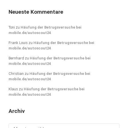
Neueste Kommentare
Toni
zu
Häufung der Betrugsversuche bei
mobile.de/autoscout24
Frank Louis
zu
Häufung der Betrugsversuche bei
mobile.de/autoscout24
Bernhard
zu
Häufung der Betrugsversuche bei
mobile.de/autoscout24
Christian
zu
Häufung der Betrugsversuche bei
mobile.de/autoscout24
Klaus
zu
Häufung der Betrugsversuche bei
mobile.de/autoscout24
Archiv
Archiv