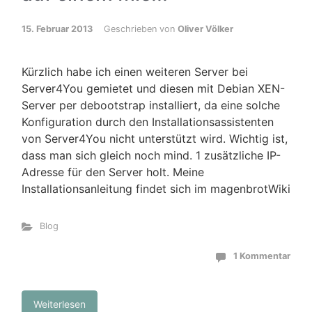
15. Februar 2013
Geschrieben von
Oliver Völker
Kürzlich habe ich einen weiteren Server bei
Server4You gemietet und diesen mit Debian XEN-
Server per debootstrap installiert, da eine solche
Konfiguration durch den Installationsassistenten
von Server4You nicht unterstützt wird. Wichtig ist,
dass man sich gleich noch mind. 1 zusätzliche IP-
Adresse für den Server holt. Meine
Installationsanleitung findet sich im magenbrotWiki
Blog
1 Kommentar
Weiterlesen