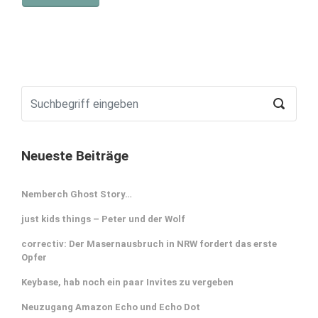
Neueste Beiträge
Nemberch Ghost Story…
just kids things – Peter und der Wolf
correctiv: Der Masernausbruch in NRW fordert das erste
Opfer
Keybase, hab noch ein paar Invites zu vergeben
Neuzugang Amazon Echo und Echo Dot