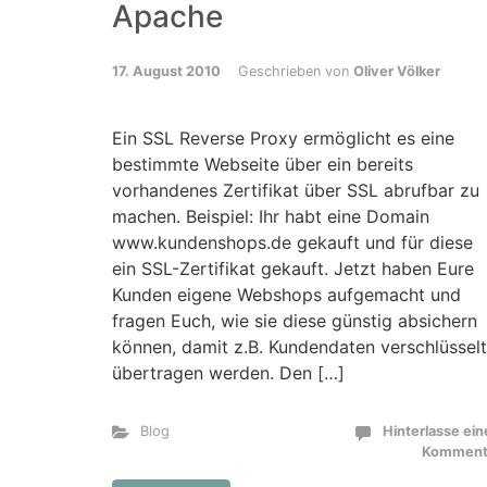
Apache
17. August 2010
Geschrieben von
Oliver Völker
Ein SSL Reverse Proxy ermöglicht es eine
bestimmte Webseite über ein bereits
vorhandenes Zertifikat über SSL abrufbar zu
machen. Beispiel: Ihr habt eine Domain
www.kundenshops.de gekauft und für diese
ein SSL-Zertifikat gekauft. Jetzt haben Eure
Kunden eigene Webshops aufgemacht und
fragen Euch, wie sie diese günstig absichern
können, damit z.B. Kundendaten verschlüsselt
übertragen werden. Den […]
Blog
Hinterlasse ei
Komment