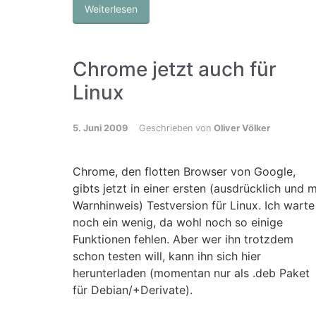
Weiterlesen
Chrome jetzt auch für
Linux
5. Juni 2009
Geschrieben von
Oliver Völker
Chrome, den flotten Browser von Google,
gibts jetzt in einer ersten (ausdrücklich und m
Warnhinweis) Testversion für Linux. Ich warte
noch ein wenig, da wohl noch so einige
Funktionen fehlen. Aber wer ihn trotzdem
schon testen will, kann ihn sich hier
herunterladen (momentan nur als .deb Paket
für Debian/+Derivate).