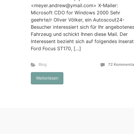
<meyer.andrew@ymail.com> X-Mailer:
Microsoft CDO for Windows 2000 Sehr
geehrte/r Oliver Völker, ein Autoscout24-
Besucher interessiert sich für Ihr angebotene
Fahrzeug und schickt Ihnen diese Mail. Der
Interessent bezieht sich auf folgendes Inserat
Ford Focus ST170, […]
Blog
72 Kommenta
Weiterlesen