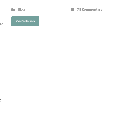
Blog
78 Kommentare
Weiterlesen
re
t