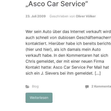
„Asco Car Service“
23. Juli 2009
Geschrieben von
Oliver Völker
Wer sein Auto über das Internet verkauft wird
auch schnell von dubiosen Geschäftemacher
kontaktiert. Hierüber habe ich bereits bericht
(hier und hier), als ich damals mein Auto
verkauft habe. In den Kommentaren hat sich
Chris gemeldet, der mit einer neuen Firma
Kontakt hatte: Asco Car Service Per Mail hat
sich ein J. Sievers bei ihm gemeldet. […]
Blog
2 Kommenta
Weiterlesen