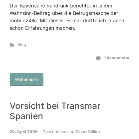
Der Bayerische Rundfunk berichtet in einem
Wahnsinn-Beitrag über die Betrugsmasche der
mobile24llc. Mit dieser "Firma" durfte ich ja auch
schon Erfahrungen machen.
Blog
1 Kommentar
Weiterlesen
Vorsicht bei Transmar
Spanien
20. April 2009
Geschrieben von
Oliver Völker