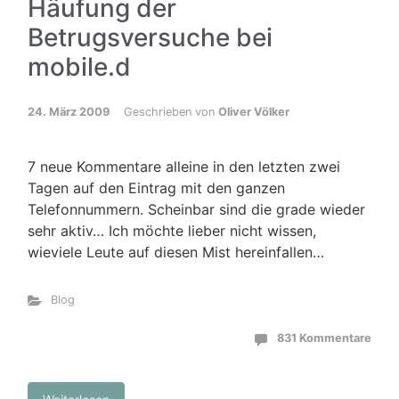
Häufung der
Betrugsversuche bei
mobile.d
24. März 2009
Geschrieben von
Oliver Völker
7 neue Kommentare alleine in den letzten zwei
Tagen auf den Eintrag mit den ganzen
Telefonnummern. Scheinbar sind die grade wieder
sehr aktiv… Ich möchte lieber nicht wissen,
wieviele Leute auf diesen Mist hereinfallen…
Blog
831 Kommentare