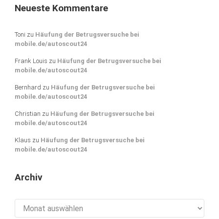
Neueste Kommentare
Toni
zu
Häufung der Betrugsversuche bei
mobile.de/autoscout24
Frank Louis
zu
Häufung der Betrugsversuche bei
mobile.de/autoscout24
Bernhard
zu
Häufung der Betrugsversuche bei
mobile.de/autoscout24
Christian
zu
Häufung der Betrugsversuche bei
mobile.de/autoscout24
Klaus
zu
Häufung der Betrugsversuche bei
mobile.de/autoscout24
Archiv
Archiv