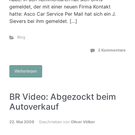
gemeldet, der mit einer neuen Firma Kontakt
hatte: Asco Car Service Per Mail hat sich ein J.
Sievers bei ihm gemeldet. […]
Blog
2 Kommentare
Weiterlesen
BR Video: Abgezockt beim
Autoverkauf
22. Mai 2009
Geschrieben von
Oliver Völker