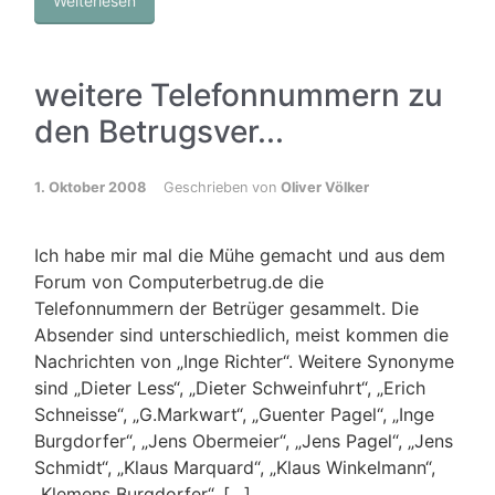
Weiterlesen
weitere Telefonnummern zu
den Betrugsver...
1. Oktober 2008
Geschrieben von
Oliver Völker
Ich habe mir mal die Mühe gemacht und aus dem
Forum von Computerbetrug.de die
Telefonnummern der Betrüger gesammelt. Die
Absender sind unterschiedlich, meist kommen die
Nachrichten von „Inge Richter“. Weitere Synonyme
sind „Dieter Less“, „Dieter Schweinfuhrt“, „Erich
Schneisse“, „G.Markwart“, „Guenter Pagel“, „Inge
Burgdorfer“, „Jens Obermeier“, „Jens Pagel“, „Jens
Schmidt“, „Klaus Marquard“, „Klaus Winkelmann“,
„Klemens Burgdorfer“, […]