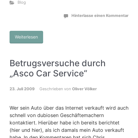
Blog
Hinterlasse einen Kommentar
Weiterlesen
Betrugsversuche durch
„Asco Car Service“
23. Juli 2009
Geschrieben von
Oliver Völker
Wer sein Auto über das Internet verkauft wird auch
schnell von dubiosen Geschäftemachern
kontaktiert. Hierüber habe ich bereits berichtet
(hier und hier), als ich damals mein Auto verkauft
habe. In den Kommentaren hat sich Chris