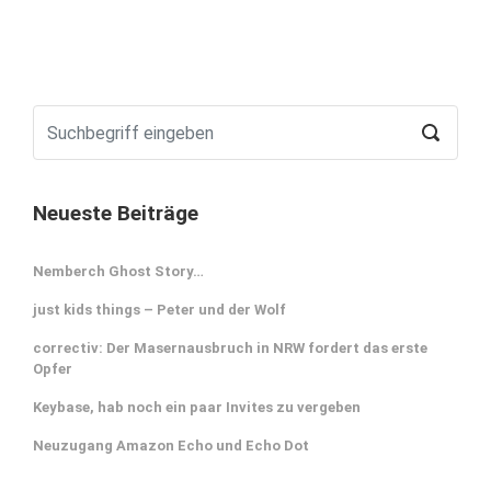
Neueste Beiträge
Nemberch Ghost Story…
just kids things – Peter und der Wolf
correctiv: Der Masernausbruch in NRW fordert das erste
Opfer
Keybase, hab noch ein paar Invites zu vergeben
Neuzugang Amazon Echo und Echo Dot