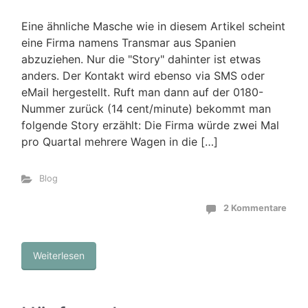
Eine ähnliche Masche wie in diesem Artikel scheint
eine Firma namens Transmar aus Spanien
abzuziehen. Nur die "Story" dahinter ist etwas
anders. Der Kontakt wird ebenso via SMS oder
eMail hergestellt. Ruft man dann auf der 0180-
Nummer zurück (14 cent/minute) bekommt man
folgende Story erzählt: Die Firma würde zwei Mal
pro Quartal mehrere Wagen in die […]
Blog
2 Kommentare
Weiterlesen