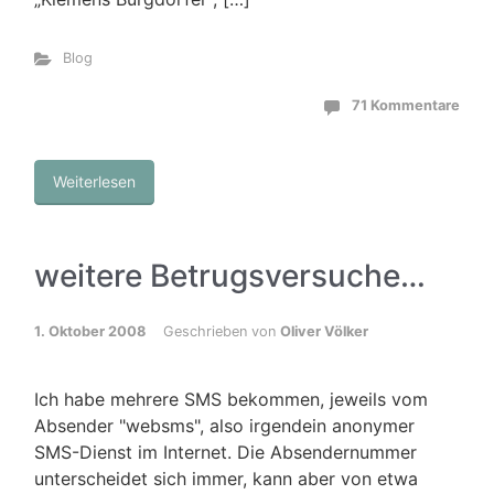
Blog
71 Kommentare
Weiterlesen
weitere Betrugsversuche…
1. Oktober 2008
Geschrieben von
Oliver Völker
Ich habe mehrere SMS bekommen, jeweils vom
Absender "websms", also irgendein anonymer
SMS-Dienst im Internet. Die Absendernummer
unterscheidet sich immer, kann aber von etwa