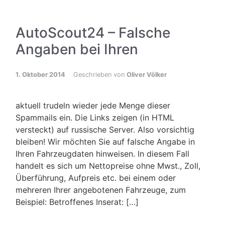
AutoScout24 – Falsche
Angaben bei Ihren
1. Oktober 2014
Geschrieben von
Oliver Völker
aktuell trudeln wieder jede Menge dieser
Spammails ein. Die Links zeigen (in HTML
versteckt) auf russische Server. Also vorsichtig
bleiben! Wir möchten Sie auf falsche Angabe in
Ihren Fahrzeugdaten hinweisen. In diesem Fall
handelt es sich um Nettopreise ohne Mwst., Zoll,
Überführung, Aufpreis etc. bei einem oder
mehreren Ihrer angebotenen Fahrzeuge, zum
Beispiel: Betroffenes Inserat: […]