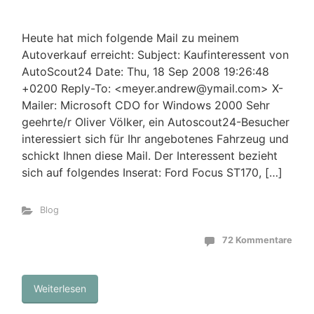
Heute hat mich folgende Mail zu meinem
Autoverkauf erreicht: Subject: Kaufinteressent von
AutoScout24 Date: Thu, 18 Sep 2008 19:26:48
+0200 Reply-To: <meyer.andrew@ymail.com> X-
Mailer: Microsoft CDO for Windows 2000 Sehr
geehrte/r Oliver Völker, ein Autoscout24-Besucher
interessiert sich für Ihr angebotenes Fahrzeug und
schickt Ihnen diese Mail. Der Interessent bezieht
sich auf folgendes Inserat: Ford Focus ST170, […]
Blog
72 Kommentare
Weiterlesen