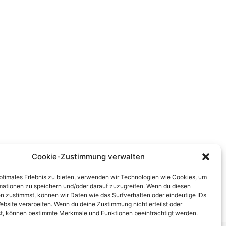
Cookie-Zustimmung verwalten
optimales Erlebnis zu bieten, verwenden wir Technologien wie Cookies, um
mationen zu speichern und/oder darauf zuzugreifen. Wenn du diesen
n zustimmst, können wir Daten wie das Surfverhalten oder eindeutige IDs
ebsite verarbeiten. Wenn du deine Zustimmung nicht erteilst oder
t, können bestimmte Merkmale und Funktionen beeinträchtigt werden.